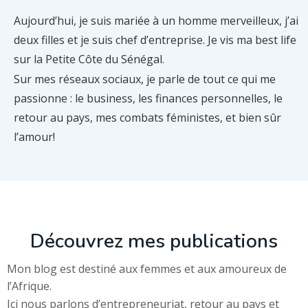
Aujourd’hui, je suis mariée à un homme merveilleux, j’ai
deux filles et je suis chef d’entreprise. Je vis ma best life
sur la Petite Côte du Sénégal.
Sur mes réseaux sociaux, je parle de tout ce qui me
passionne : le business, les finances personnelles, le
retour au pays, mes combats féministes, et bien sûr
l’amour!
Découvrez mes publications
Mon blog est destiné aux femmes et aux amoureux de
l’Afrique.
Ici nous parlons d’entrepreneuriat, retour au pays et