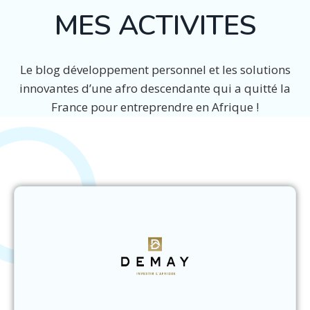
MES ACTIVITES
Le blog développement personnel et les solutions
innovantes d’une afro descendante qui a quitté la
France pour entreprendre en Afrique !