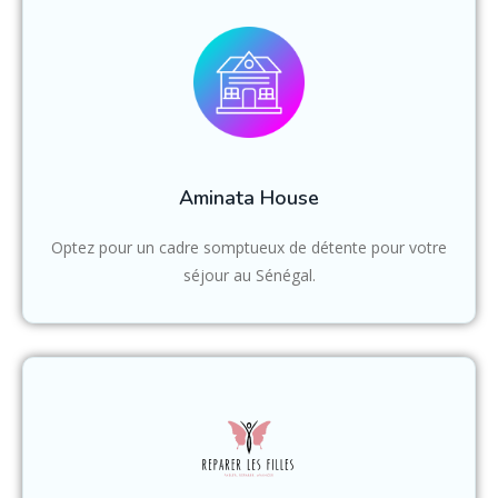
Aminata House
Optez pour un cadre somptueux de détente pour votre
séjour au Sénégal.