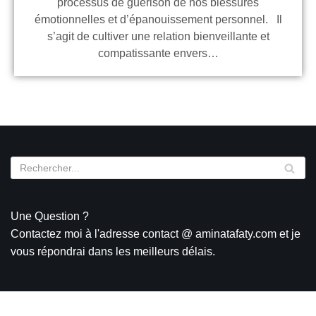
processus de guérison de nos blessures
émotionnelles et d’épanouissement personnel. Il
s’agit de cultiver une relation bienveillante et
compatissante envers…
Une Question ?
Contactez moi à l'adresse contact @ aminatafaty.com et je
vous répondrai dans les meilleurs délais.