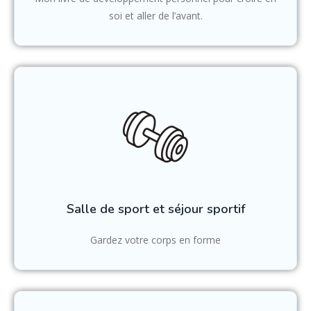
soi et aller de l’avant.
Salle de sport et séjour sportif
Gardez votre corps en forme