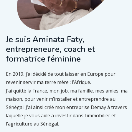
Je suis Aminata Faty,
entrepreneure, coach et
formatrice féminine
En 2019, j’ai décidé de tout laisser en Europe pour
revenir servir ma terre mère : l’Afrique.
J’ai quitté la France, mon job, ma famille, mes amies, ma
maison, pour venir m’installer et entreprendre au
Sénégal. J’ai ainsi créé mon entreprise Demay à travers
laquelle je vous aide à investir dans l’immobilier et
l’agriculture au Sénégal.