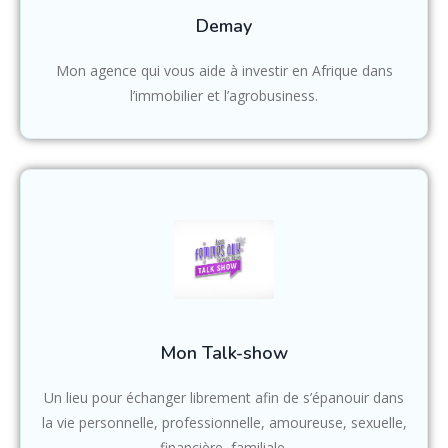
Demay
Mon agence qui vous aide à investir en Afrique dans
l’immobilier et l’agrobusiness.
Mon Talk-show
Un lieu pour échanger librement afin de s’épanouir dans
la vie personnelle, professionnelle, amoureuse, sexuelle,
financière, familiale.