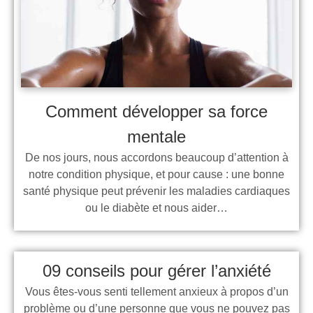
Comment développer sa force
mentale
De nos jours, nous accordons beaucoup d’attention à
notre condition physique, et pour cause : une bonne
santé physique peut prévenir les maladies cardiaques
ou le diabète et nous aider…
09 conseils pour gérer l’anxiété
Vous êtes-vous senti tellement anxieux à propos d’un
problème ou d’une personne que vous ne pouvez pas