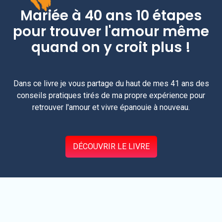
Mariée à 40 ans 10 étapes
pour trouver l'amour même
quand on y croit plus !
Dans ce livre je vous partage du haut de mes 41 ans des
conseils pratiques tirés de ma propre expérience pour
retrouver l'amour et vivre épanouie à nouveau.
DÉCOUVRIR LE LIVRE