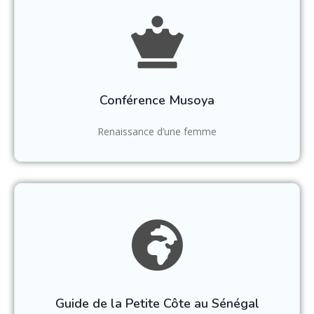
Conférence Musoya
Renaissance d’une femme
Guide de la Petite Côte au Sénégal