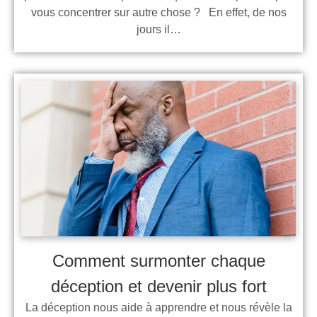
vous concentrer sur autre chose ? En effet, de nos
jours il…
Comment surmonter chaque
déception et devenir plus fort
La déception nous aide à apprendre et nous révèle la