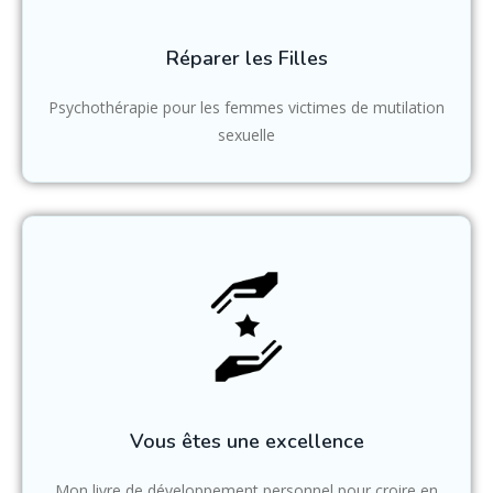
Réparer les Filles
Psychothérapie pour les femmes victimes de mutilation
sexuelle
Vous êtes une excellence
Mon livre de développement personnel pour croire en