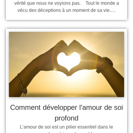
vérité que nous ne voyions pas. Tout le monde a
vécu des déceptions à un moment de sa vie.…
Comment développer l’amour de soi
profond
L’amour de soi est un pilier essentiel dans le