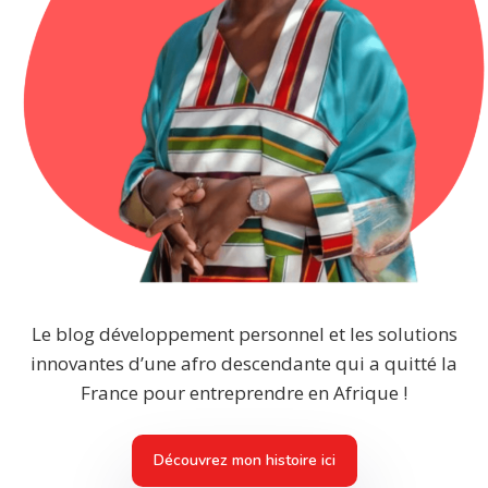
Le blog développement personnel et les solutions
innovantes d’une afro descendante qui a quitté la
France pour entreprendre en Afrique !
Découvrez mon histoire ici