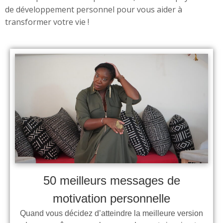
de développement personnel pour vous aider à
transformer votre vie !
50 meilleurs messages de
motivation personnelle
Quand vous décidez d’atteindre la meilleure version