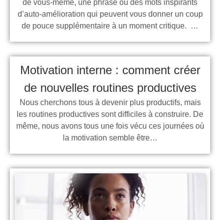
de vous-même, une phrase ou des mots inspirants
d’auto-amélioration qui peuvent vous donner un coup
de pouce supplémentaire à un moment critique. …
Motivation interne : comment créer
de nouvelles routines productives
Nous cherchons tous à devenir plus productifs, mais
les routines productives sont difficiles à construire. De
même, nous avons tous une fois vécu ces journées où
la motivation semble être…