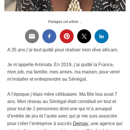
Partagez cet article ...
A 35 ans j’ai tout quitté pour réaliser mon rêve africain.
Je m’appelle Aminata. En 2019, j’ai quitté la France,
mon job, ma famille, mes amies, ma maison, pour venir
m’installer et entreprendre au Sénégal.
A l’époque j’étais mère célibataire. Ma fille Isia avait 7
ans. Mon réseau au Sénégal était constitué en tout et
pour tout de 2 personnes dont une qui m’a arnaqué
d’entrée de jeu et l’autre avec qui je me suis associée
Demay
pour créer l’entreprise à succès
, une agence qui