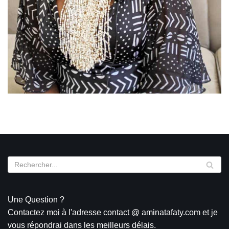
AMINATA FATY
Une Question ?
Contactez moi à l'adresse contact @ aminatafaty.com et je
vous répondrai dans les meilleurs délais.