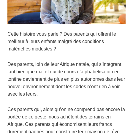
Cette histoire vous parle ? Des parents qui offrent le
meilleur à leurs enfants malgré des conditions
matérielles modestes ?
Des parents, loin de leur Afrique natale, qui s’intègrent
tant bien que mal et qui de cours d’alphabétisation en
tontine deviennent de plus en plus autonomes dans leur
nouvel environnement dont les codes n’ont rien à voir
avec les leurs.
Ces parents qui, alors qu’on ne comprend pas encore la
portée de ce geste, nous achètent des terrains en
Afrique. Ces parents qui économisent leurs francs
durement gagnés pour construire leur maison de rêve