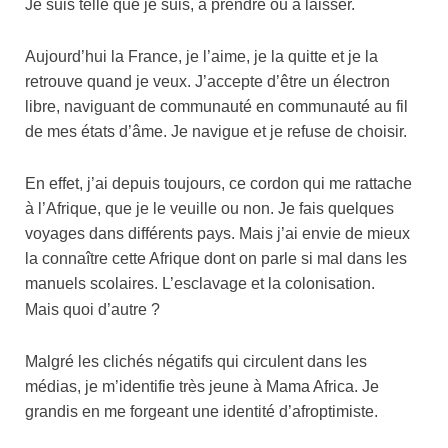
Je suis telle que je suis, à prendre ou à laisser.
Aujourd’hui la France, je l’aime, je la quitte et je la
retrouve quand je veux. J’accepte d’être un électron
libre, naviguant de communauté en communauté au fil
de mes états d’âme. Je navigue et je refuse de choisir.
En effet, j’ai depuis toujours, ce cordon qui me rattache
à l’Afrique, que je le veuille ou non. Je fais quelques
voyages dans différents pays. Mais j’ai envie de mieux
la connaître cette Afrique dont on parle si mal dans les
manuels scolaires. L’esclavage et la colonisation.
Mais quoi d’autre ?
Malgré les clichés négatifs qui circulent dans les
médias, je m’identifie très jeune à Mama Africa. Je
grandis en me forgeant une identité d’afroptimiste.