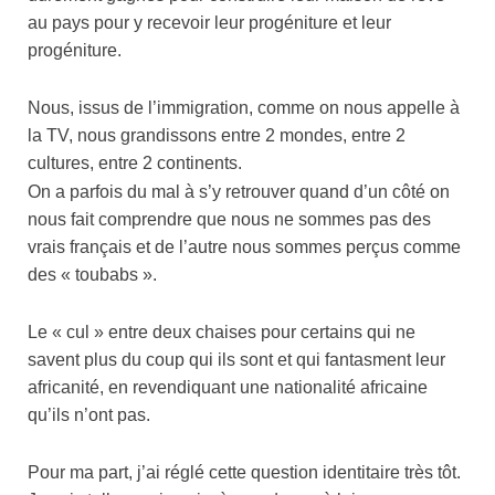
au pays pour y recevoir leur progéniture et leur
progéniture.
Nous, issus de l’immigration, comme on nous appelle à
la TV, nous grandissons entre 2 mondes, entre 2
cultures, entre 2 continents.
On a parfois du mal à s’y retrouver quand d’un côté on
nous fait comprendre que nous ne sommes pas des
vrais français et de l’autre nous sommes perçus comme
des « toubabs ».
Le « cul » entre deux chaises pour certains qui ne
savent plus du coup qui ils sont et qui fantasment leur
africanité, en revendiquant une nationalité africaine
qu’ils n’ont pas.
Pour ma part, j’ai réglé cette question identitaire très tôt.