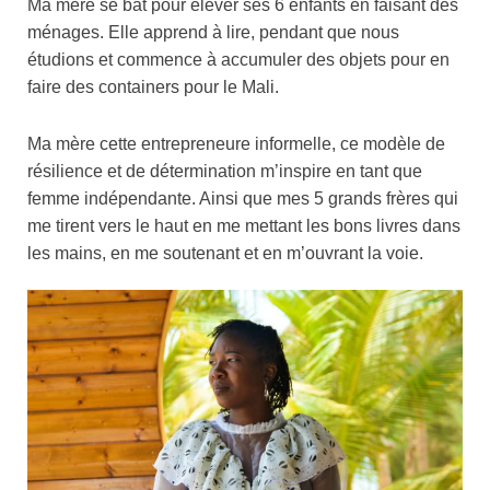
Ma mère se bat pour élever ses 6 enfants en faisant des
ménages. Elle apprend à lire, pendant que nous
étudions et commence à accumuler des objets pour en
faire des containers pour le Mali.
Ma mère cette entrepreneure informelle, ce modèle de
résilience et de détermination m’inspire en tant que
femme indépendante. Ainsi que mes 5 grands frères qui
me tirent vers le haut en me mettant les bons livres dans
les mains, en me soutenant et en m’ouvrant la voie.