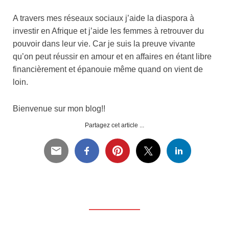
A travers mes réseaux sociaux j’aide la diaspora à
investir en Afrique et j’aide les femmes à retrouver du
pouvoir dans leur vie. Car je suis la preuve vivante
qu’on peut réussir en amour et en affaires en étant libre
financièrement et épanouie même quand on vient de
loin.
Bienvenue sur mon blog!!
Partagez cet article ...