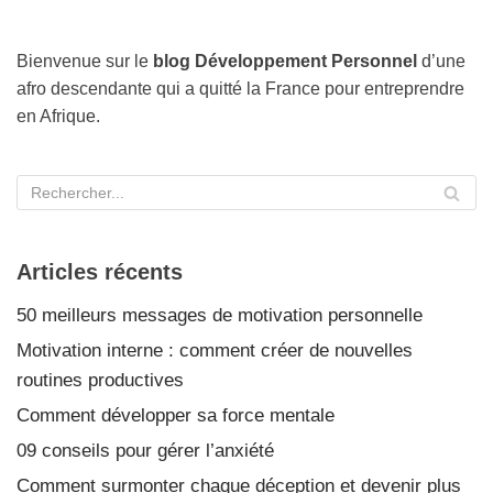
Bienvenue sur le
blog Développement Personnel
d’une
afro descendante qui a quitté la France pour entreprendre
en Afrique.
Articles récents
50 meilleurs messages de motivation personnelle
Motivation interne : comment créer de nouvelles
routines productives
Comment développer sa force mentale
09 conseils pour gérer l’anxiété
Comment surmonter chaque déception et devenir plus