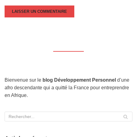
Bienvenue sur le
blog Développement Personnel
d’une
afro descendante qui a quitté la France pour entreprendre
en Afrique.