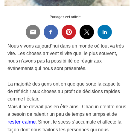
Partagez cet article ...
Nous vivons aujourd’hui dans un monde où tout va très
vite. Les choses arrivent si vite que, le plus souvent,
nous n’avons pas la possibilité de réagir aux
événements qui nous sont présentés.
La majorité des gens ont en quelque sorte la capacité
de réfléchir aux choses au profit de décisions rapides
comme l’éclair.
Mais il ne devrait pas en être ainsi. Chacun d’entre nous
a besoin de ralentir un peu de temps en temps et de
rester calme
. Sinon, le stress s’accumule et affecte la
façon dont nous traitons les personnes qui nous