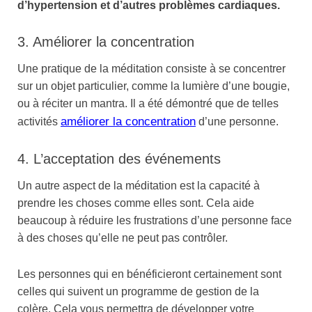
d’hypertension et d’autres problèmes cardiaques.
3. Améliorer la concentration
Une pratique de la méditation consiste à se concentrer
sur un objet particulier, comme la lumière d’une bougie,
ou à réciter un mantra. Il a été démontré que de telles
améliorer la concentration
activités
d’une personne.
4. L’acceptation des événements
Un autre aspect de la méditation est la capacité à
prendre les choses comme elles sont. Cela aide
beaucoup à réduire les frustrations d’une personne face
à des choses qu’elle ne peut pas contrôler.
Les personnes qui en bénéficieront certainement sont
celles qui suivent un programme de gestion de la
colère. Cela vous permettra de développer votre