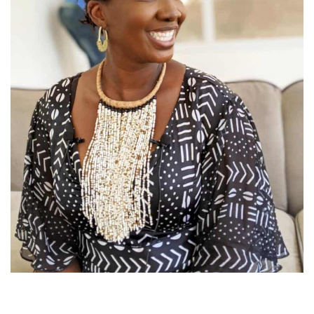
AMINATA FATY