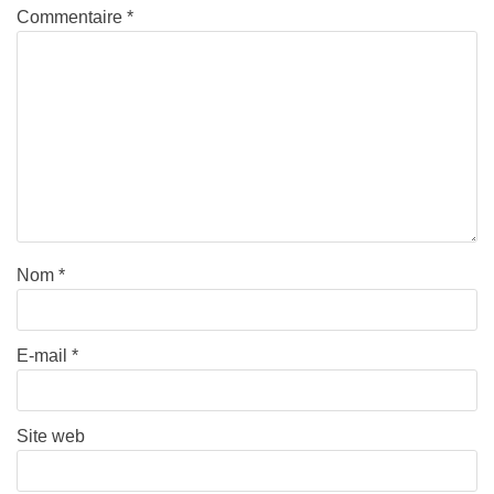
Commentaire
*
Nom
*
E-mail
*
Site web