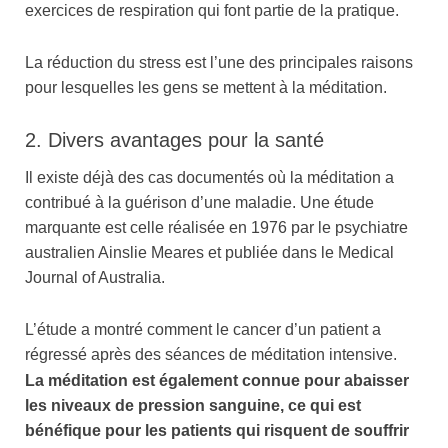
exercices de respiration qui font partie de la pratique.
La réduction du stress est l’une des principales raisons
pour lesquelles les gens se mettent à la méditation.
2. Divers avantages pour la santé
Il existe déjà des cas documentés où la méditation a
contribué à la guérison d’une maladie. Une étude
marquante est celle réalisée en 1976 par le psychiatre
australien Ainslie Meares et publiée dans le Medical
Journal of Australia.
L’étude a montré comment le cancer d’un patient a
régressé après des séances de méditation intensive.
La méditation est également connue pour abaisser
les niveaux de pression sanguine, ce qui est
bénéfique pour les patients qui risquent de souffrir