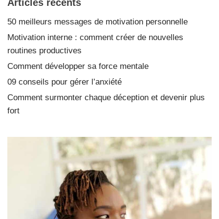
Articles récents
50 meilleurs messages de motivation personnelle
Motivation interne : comment créer de nouvelles
routines productives
Comment développer sa force mentale
09 conseils pour gérer l’anxiété
Comment surmonter chaque déception et devenir plus
fort