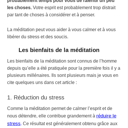
probablement temps pour vous de ralentir un peu
les choses.
Votre esprit est probablement trop distrait
par tant de choses à considérer et à penser.
La méditation peut vous aider à vous calmer et à vous
libérer du stress et des soucis.
Les bienfaits de la méditation
Les bienfaits de la méditation sont connus de l’homme
depuis qu’elle a été pratiquée pour la première fois il y a
plusieurs millénaires. Ils sont plusieurs mais je vous en
cite quelques uns dans cet article :
1. Réduction du stress
Comme la méditation permet de calmer l’esprit et de
réduire le
nous détendre, elle contribue grandement à
stress
. Ce résultat est généralement obtenu grâce aux