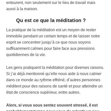
entourent, non seulement sur le lieu de travail mais
aussi à la maison.
Qu est ce que la méditation ?
La pratique de la méditation est un moyen de rester
immobile pendant un certain temps et de laisser notre
esprit se concentrer jusqu’à ce que nous soyons
suffisamment calmes pour faire face aux pressions
quotidiennes de la vie.
Les gens pratiquent la méditation pour diverses raisons.
Si j’ai déjà mentionné qu’elle nous aide à nous calmer
dans ce monde au rythme effréné, d’autres personnes
méditent pour des raisons de santé et pour atteindre un
état de conscience supérieur, entre autres.
Alors, si vous sous sentez souvent stressé, il est