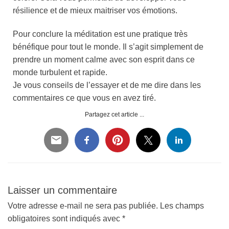
résilience et de mieux maitriser vos émotions.
Pour conclure la méditation est une pratique très
bénéfique pour tout le monde. Il s’agit simplement de
prendre un moment calme avec son esprit dans ce
monde turbulent et rapide.
Je vous conseils de l’essayer et de me dire dans les
commentaires ce que vous en avez tiré.
Partagez cet article ...
Laisser un commentaire
Votre adresse e-mail ne sera pas publiée.
Les champs
obligatoires sont indiqués avec
*